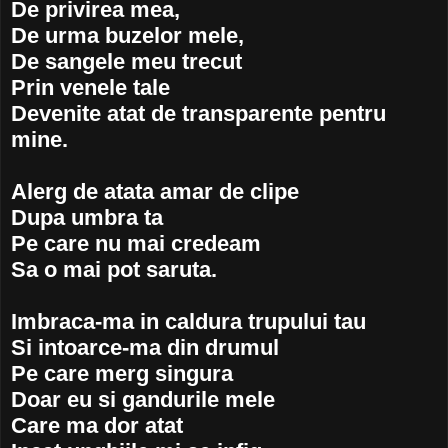
De privirea mea,
De urma buzelor mele,
De sangele meu trecut
Prin venele tale
Devenite atat de transparente pentru
mine.
Alerg de atata amar de clipe
Dupa umbra ta
Pe care nu mai credeam
Sa o mai pot saruta.
Imbraca-ma in caldura trupului tau
Si intoarce-ma din drumul
Pe care merg singura
Doar eu si gandurile mele
Care ma dor atat